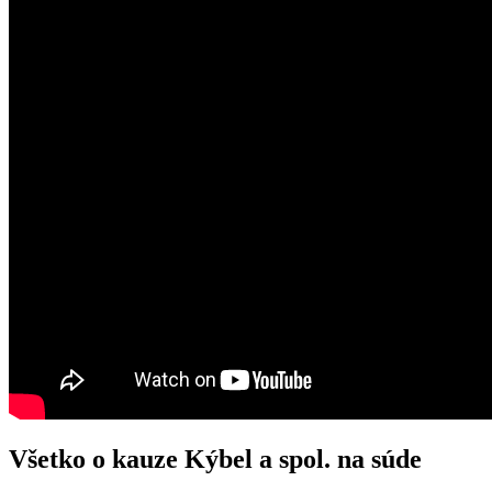
Všetko o kauze Kýbel a spol. na súde