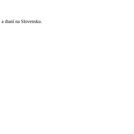
a dianí na Slovensku.